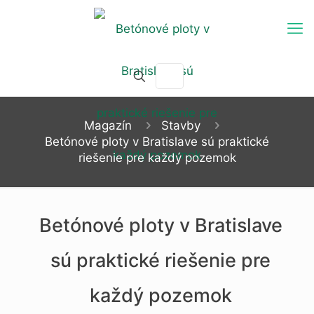
Magazín
Stavby
Betónové ploty v Bratislave sú praktické
riešenie pre každý pozemok
Betónové ploty v Bratislave
sú praktické riešenie pre
každý pozemok