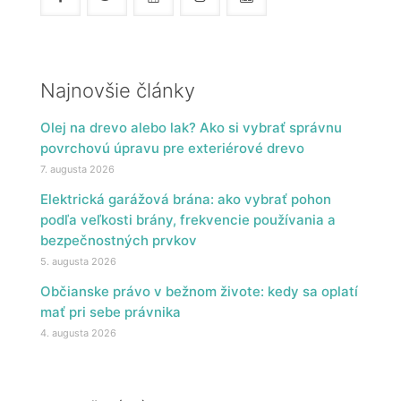
Najnovšie články
Olej na drevo alebo lak? Ako si vybrať správnu
povrchovú úpravu pre exteriérové drevo
7. augusta 2026
Elektrická garážová brána: ako vybrať pohon
podľa veľkosti brány, frekvencie používania a
bezpečnostných prvkov
5. augusta 2026
Občianske právo v bežnom živote: kedy sa oplatí
mať pri sebe právnika
4. augusta 2026