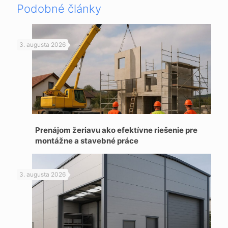
Podobné články
3. augusta 2026
Prenájom žeriavu ako efektívne riešenie pre
montážne a stavebné práce
3. augusta 2026