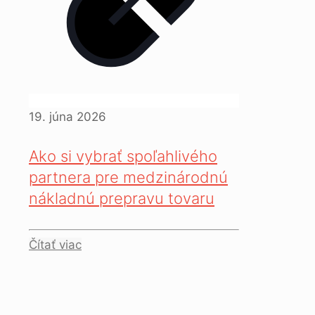
19. júna 2026
Ako si vybrať spoľahlivého
partnera pre medzinárodnú
nákladnú prepravu tovaru
Čítať viac