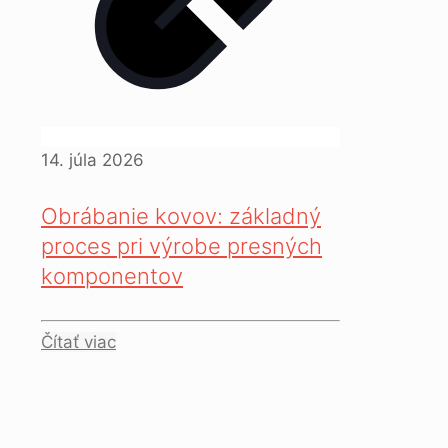
14. júla 2026
Obrábanie kovov: základný
proces pri výrobe presných
komponentov
Čítať viac