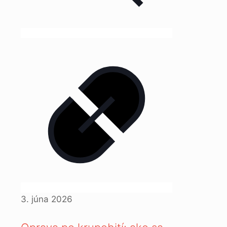
3. júna 2026