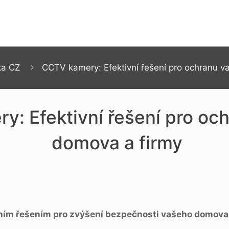
ka CZ
CCTV kamery: Efektivní řešení pro ochranu 
: Efektivní řešení pro oc
domova a firmy
ním řešením pro zvýšení bezpečnosti vašeho domova 