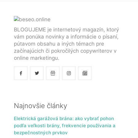
BLOGUJEME je internetový magazín, ktorý
vám ponúka novinky a informácie o písaní,
pútavom obsahu a iných témach pre
začínajúcich či pokročilých copywriterov v
online marketingu.
Najnovšie články
Elektrická garážová brána: ako vybrať pohon
podľa veľkosti brány, frekvencie používania a
bezpečnostných prvkov