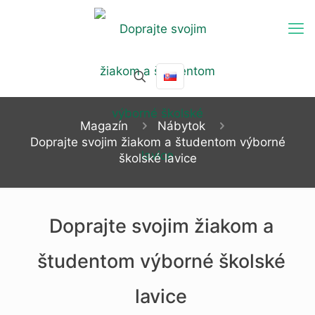
Magazín
Nábytok
Doprajte svojim žiakom a študentom výborné
školské lavice
Doprajte svojim žiakom a
študentom výborné školské
lavice