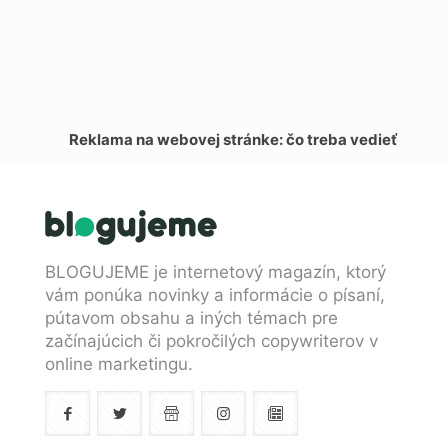
Reklama na webovej stránke: čo treba vedieť
BLOGUJEME je internetový magazín, ktorý
vám ponúka novinky a informácie o písaní,
pútavom obsahu a iných témach pre
začínajúcich či pokročilých copywriterov v
online marketingu.