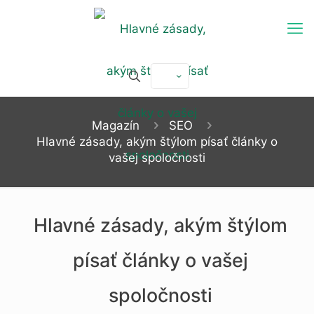
Magazín
SEO
Hlavné zásady, akým štýlom písať články o
vašej spoločnosti
Hlavné zásady, akým štýlom
písať články o vašej
spoločnosti