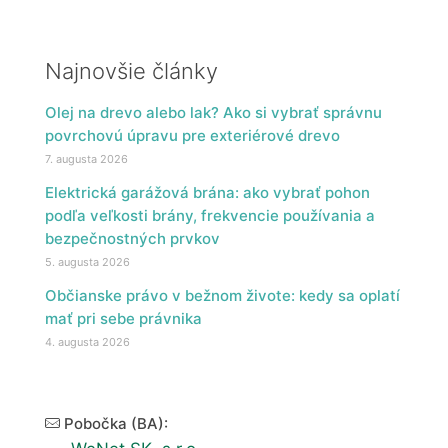
Najnovšie články
Olej na drevo alebo lak? Ako si vybrať správnu
povrchovú úpravu pre exteriérové drevo
7. augusta 2026
Elektrická garážová brána: ako vybrať pohon
podľa veľkosti brány, frekvencie používania a
bezpečnostných prvkov
5. augusta 2026
Občianske právo v bežnom živote: kedy sa oplatí
mať pri sebe právnika
4. augusta 2026
Pobočka (BA):