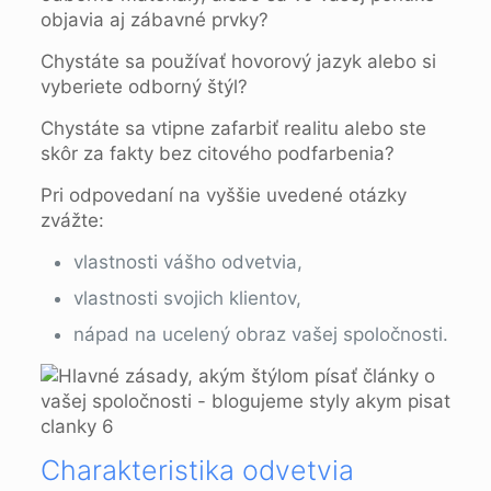
objavia aj zábavné prvky?
Chystáte sa používať hovorový jazyk alebo si
vyberiete odborný štýl?
Chystáte sa vtipne zafarbiť realitu alebo ste
skôr za fakty bez citového podfarbenia?
Pri odpovedaní na vyššie uvedené otázky
zvážte:
vlastnosti vášho odvetvia,
vlastnosti svojich klientov,
nápad na ucelený obraz vašej spoločnosti.
Charakteristika odvetvia